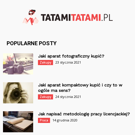
POPULARNE POSTY
Jaki aparat fotograficzny kupić?
23 stycznia 2021
Zakupy
Jaki aparat kompaktowy kupić i czy to w
ogóle ma sens?
24 stycznia 2021
Zakupy
Jak napisać metodologię pracy licencjackiej?
14 grudnia 2020
Praca