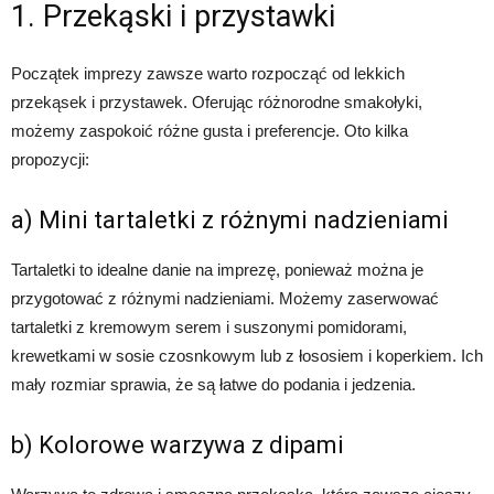
1. Przekąski i przystawki
Początek imprezy zawsze warto rozpocząć od lekkich
przekąsek i przystawek. Oferując różnorodne smakołyki,
możemy zaspokoić różne gusta i preferencje. Oto kilka
propozycji:
a) Mini tartaletki z różnymi nadzieniami
Tartaletki to idealne danie na imprezę, ponieważ można je
przygotować z różnymi nadzieniami. Możemy zaserwować
tartaletki z kremowym serem i suszonymi pomidorami,
krewetkami w sosie czosnkowym lub z łososiem i koperkiem. Ich
mały rozmiar sprawia, że są łatwe do podania i jedzenia.
b) Kolorowe warzywa z dipami