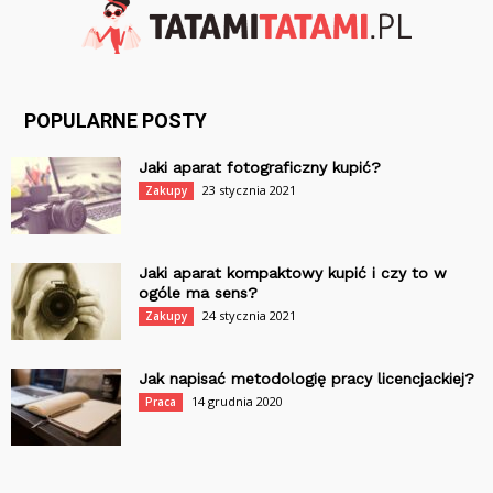
POPULARNE POSTY
Jaki aparat fotograficzny kupić?
23 stycznia 2021
Zakupy
Jaki aparat kompaktowy kupić i czy to w
ogóle ma sens?
24 stycznia 2021
Zakupy
Jak napisać metodologię pracy licencjackiej?
14 grudnia 2020
Praca