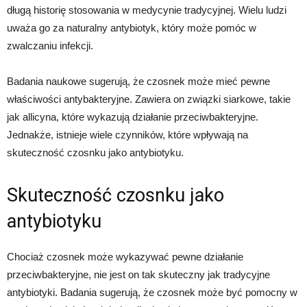
długą historię stosowania w medycynie tradycyjnej. Wielu ludzi
uważa go za naturalny antybiotyk, który może pomóc w
zwalczaniu infekcji.
Badania naukowe sugerują, że czosnek może mieć pewne
właściwości antybakteryjne. Zawiera on związki siarkowe, takie
jak allicyna, które wykazują działanie przeciwbakteryjne.
Jednakże, istnieje wiele czynników, które wpływają na
skuteczność czosnku jako antybiotyku.
Skuteczność czosnku jako
antybiotyku
Chociaż czosnek może wykazywać pewne działanie
przeciwbakteryjne, nie jest on tak skuteczny jak tradycyjne
antybiotyki. Badania sugerują, że czosnek może być pomocny w