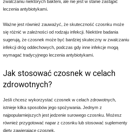
zwalczaniu niektórych bakterii, ale nie jest w stanie zastąpić
leczenia antybiotykami.
Ważne jest również zauważyć, że skuteczność czosnku może
się różnić w zależności od rodzaju infekcji. Niektóre badania
sugerują, że czosnek może być bardziej skuteczny w zwalczaniu
infekcji dróg oddechowych, podczas gdy inne infekcje mogą
wymagać tradycyjnego leczenia antybiotykami.
Jak stosować czosnek w celach
zdrowotnych?
Jeśli chcesz wykorzystać czosnek w celach zdrowotnych,
istnieje kilka sposobów jego spożywania. Jednym z
najpopularniejszych jest jedzenie surowego czosnku. Możesz
również przygotować napar z czosnku lub stosować suplementy
diety zawierające czosnek.