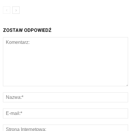
ZOSTAW ODPOWIEDŹ