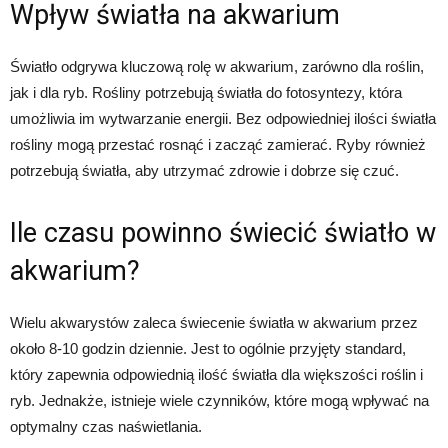
Wpływ światła na akwarium
Światło odgrywa kluczową rolę w akwarium, zarówno dla roślin,
jak i dla ryb. Rośliny potrzebują światła do fotosyntezy, która
umożliwia im wytwarzanie energii. Bez odpowiedniej ilości światła
rośliny mogą przestać rosnąć i zacząć zamierać. Ryby również
potrzebują światła, aby utrzymać zdrowie i dobrze się czuć.
Ile czasu powinno świecić światło w
akwarium?
Wielu akwarystów zaleca świecenie światła w akwarium przez
około 8-10 godzin dziennie. Jest to ogólnie przyjęty standard,
który zapewnia odpowiednią ilość światła dla większości roślin i
ryb. Jednakże, istnieje wiele czynników, które mogą wpływać na
optymalny czas naświetlania.