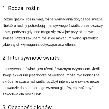
1. Rodzaj roślin
Różne gatunki roślin mają różne wymagania dotyczące światła.
Niektóre rośliny potrzebują intensywnego światła przez dłuższy
czas, podczas gdy inne mogą się rozwijać przy słabszym
świetle. Przed zakupem roślin do akwarium warto sprawdzić,
jakie są ich wymagania dotyczące oświetlenia.
2. Intensywność światła
Intensywność światła jest również ważnym czynnikiem. Jeśli
Twoje akwarium jest dobrze oświetlone, może być konieczne
skrócenie czasu naświetlania. Zbyt intensywne światło może
prowadzić do nadmiernego wzrostu glonów, co może być
szkodliwe dla roślin i ryb.
3. Obecność glonów