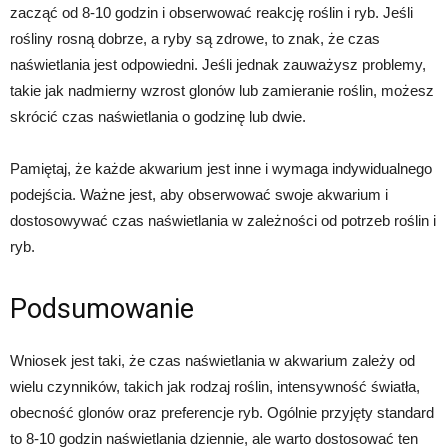
zacząć od 8-10 godzin i obserwować reakcję roślin i ryb. Jeśli
rośliny rosną dobrze, a ryby są zdrowe, to znak, że czas
naświetlania jest odpowiedni. Jeśli jednak zauważysz problemy,
takie jak nadmierny wzrost glonów lub zamieranie roślin, możesz
skrócić czas naświetlania o godzinę lub dwie.
Pamiętaj, że każde akwarium jest inne i wymaga indywidualnego
podejścia. Ważne jest, aby obserwować swoje akwarium i
dostosowywać czas naświetlania w zależności od potrzeb roślin i
ryb.
Podsumowanie
Wniosek jest taki, że czas naświetlania w akwarium zależy od
wielu czynników, takich jak rodzaj roślin, intensywność światła,
obecność glonów oraz preferencje ryb. Ogólnie przyjęty standard
to 8-10 godzin naświetlania dziennie, ale warto dostosować ten