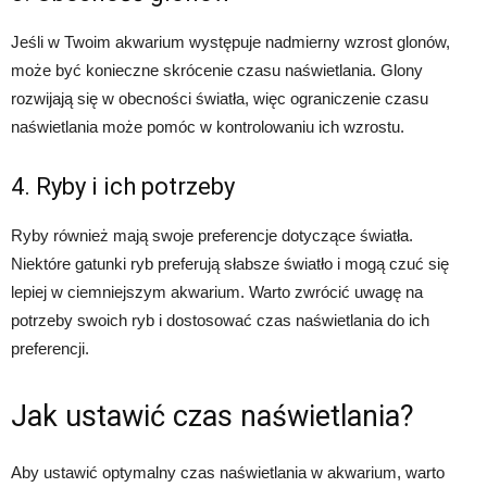
Jeśli w Twoim akwarium występuje nadmierny wzrost glonów,
może być konieczne skrócenie czasu naświetlania. Glony
rozwijają się w obecności światła, więc ograniczenie czasu
naświetlania może pomóc w kontrolowaniu ich wzrostu.
4. Ryby i ich potrzeby
Ryby również mają swoje preferencje dotyczące światła.
Niektóre gatunki ryb preferują słabsze światło i mogą czuć się
lepiej w ciemniejszym akwarium. Warto zwrócić uwagę na
potrzeby swoich ryb i dostosować czas naświetlania do ich
preferencji.
Jak ustawić czas naświetlania?
Aby ustawić optymalny czas naświetlania w akwarium, warto