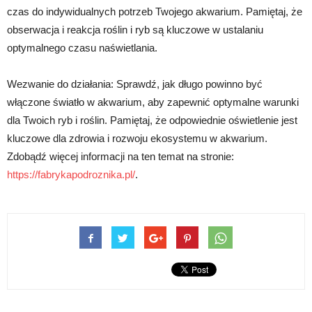
czas do indywidualnych potrzeb Twojego akwarium. Pamiętaj, że
obserwacja i reakcja roślin i ryb są kluczowe w ustalaniu
optymalnego czasu naświetlania.
Wezwanie do działania: Sprawdź, jak długo powinno być
włączone światło w akwarium, aby zapewnić optymalne warunki
dla Twoich ryb i roślin. Pamiętaj, że odpowiednie oświetlenie jest
kluczowe dla zdrowia i rozwoju ekosystemu w akwarium.
Zdobądź więcej informacji na ten temat na stronie:
https://fabrykapodroznika.pl/
.