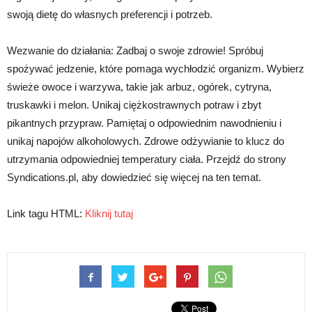
swoją dietę do własnych preferencji i potrzeb.
Wezwanie do działania: Zadbaj o swoje zdrowie! Spróbuj
spożywać jedzenie, które pomaga wychłodzić organizm. Wybierz
świeże owoce i warzywa, takie jak arbuz, ogórek, cytryna,
truskawki i melon. Unikaj ciężkostrawnych potraw i zbyt
pikantnych przypraw. Pamiętaj o odpowiednim nawodnieniu i
unikaj napojów alkoholowych. Zdrowe odżywianie to klucz do
utrzymania odpowiedniej temperatury ciała. Przejdź do strony
Syndications.pl, aby dowiedzieć się więcej na ten temat.
Link tagu HTML:
Kliknij tutaj