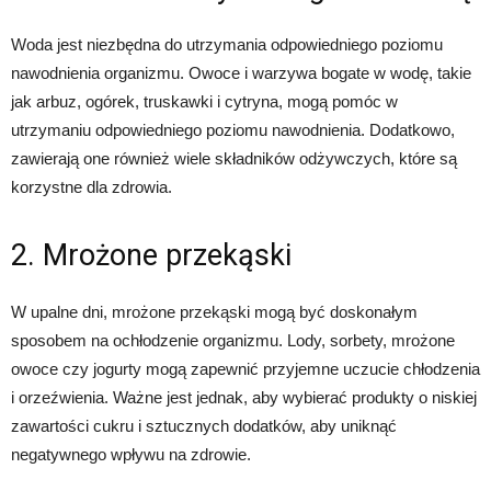
Woda jest niezbędna do utrzymania odpowiedniego poziomu
nawodnienia organizmu. Owoce i warzywa bogate w wodę, takie
jak arbuz, ogórek, truskawki i cytryna, mogą pomóc w
utrzymaniu odpowiedniego poziomu nawodnienia. Dodatkowo,
zawierają one również wiele składników odżywczych, które są
korzystne dla zdrowia.
2. Mrożone przekąski
W upalne dni, mrożone przekąski mogą być doskonałym
sposobem na ochłodzenie organizmu. Lody, sorbety, mrożone
owoce czy jogurty mogą zapewnić przyjemne uczucie chłodzenia
i orzeźwienia. Ważne jest jednak, aby wybierać produkty o niskiej
zawartości cukru i sztucznych dodatków, aby uniknąć
negatywnego wpływu na zdrowie.